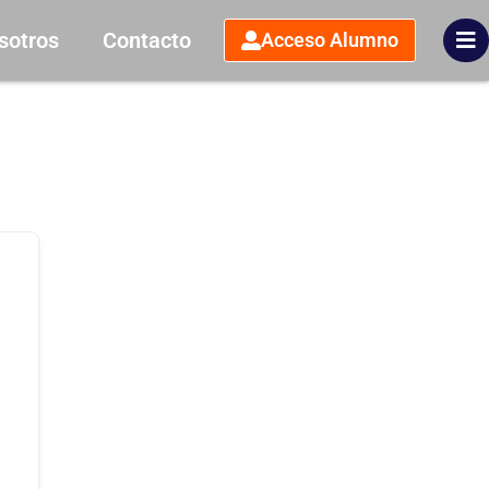
sotros
Contacto
Acceso Alumno