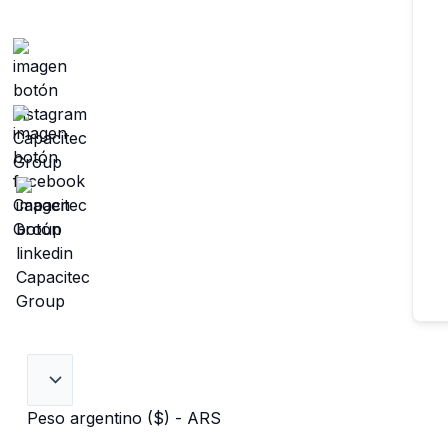
Peso argentino ($) - ARS