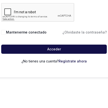
Mantenerme conectado
¿Olvidaste la contraseña?
Acceder
¿No tienes una cuenta?
Regístrate ahora