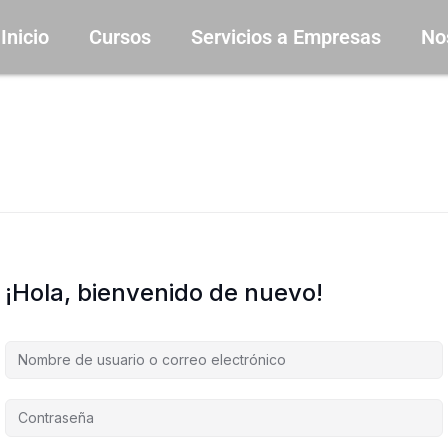
Inicio
Cursos
Servicios a Empresas
No
¡Hola, bienvenido de nuevo!