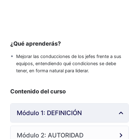
¿Qué aprenderás?
Mejorar las conducciones de los jefes frente a sus
equipos, entendiendo qué condiciones se debe
tener, en forma natural para liderar.
Contenido del curso
Módulo 1: DEFINICIÓN
Módulo 2: AUTORIDAD