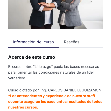
Información del curso
Reseñas
Acerca de este curso
El curso sobre “Liderazgo” pauta las bases necesarias
para fomentar las condiciones naturales de un líder
verdadero.
Curso dictado por: Ing. CARLOS DANIEL LEGUIZAMON
*Los antecedentes y experiencia de nuestro staff
docente aseguran los excelentes resultados de todos
nuestros cursos.