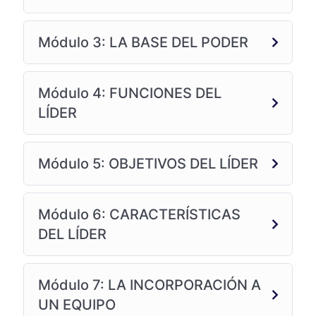
Módulo 3: LA BASE DEL PODER
Módulo 4: FUNCIONES DEL
LÍDER
Módulo 5: OBJETIVOS DEL LÍDER
Módulo 6: CARACTERÍSTICAS
DEL LÍDER
Módulo 7: LA INCORPORACIÓN A
UN EQUIPO