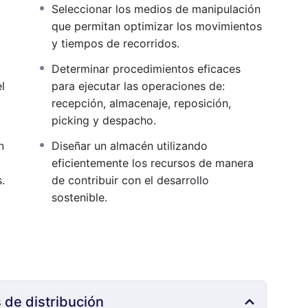
Seleccionar los medios de manipulación
que permitan optimizar los movimientos
y tiempos de recorridos.
Determinar procedimientos eficaces
l
para ejecutar las operaciones de:
recepción, almacenaje, reposición,
picking y despacho.
n
Diseñar un almacén utilizando
eficientemente los recursos de manera
.
de contribuir con el desarrollo
sostenible.
 de distribución