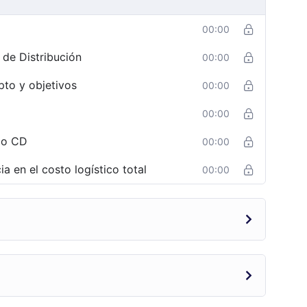
00:00
 de Distribución
00:00
to y objetivos
00:00
00:00
 o CD
00:00
 en el costo logístico total
00:00