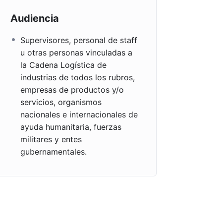
Audiencia
Supervisores, personal de staff
u otras personas vinculadas a
la Cadena Logística de
industrias de todos los rubros,
empresas de productos y/o
servicios, organismos
nacionales e internacionales de
ayuda humanitaria, fuerzas
militares y entes
gubernamentales.