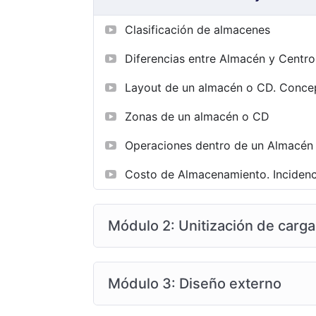
Clasificación de almacenes
Diferencias entre Almacén y Centro
Layout de un almacén o CD. Concep
Zonas de un almacén o CD
Operaciones dentro de un Almacén
Costo de Almacenamiento. Incidencia
Módulo 2: Unitización de carga
Módulo 3: Diseño externo