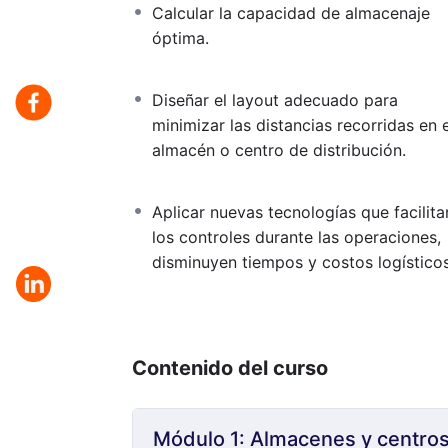
Calcular la capacidad de almacenaje
resultados de todos nuestros cursos.
óptima.
Diseñar el layout adecuado para
minimizar las distancias recorridas en e
almacén o centro de distribución.
Aplicar nuevas tecnologías que facilita
los controles durante las operaciones,
disminuyen tiempos y costos logísticos
Contenido del curso
Módulo 1: Almacenes y centros