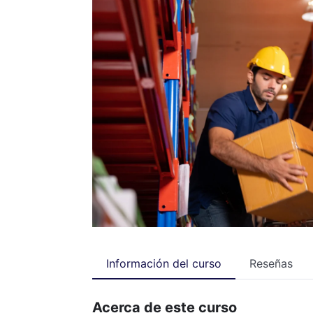
Información del curso
Reseñas
Acerca de este curso