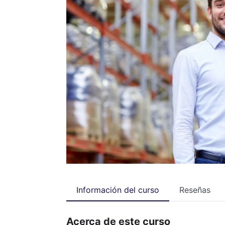
Información del curso
Reseñas
Acerca de este curso