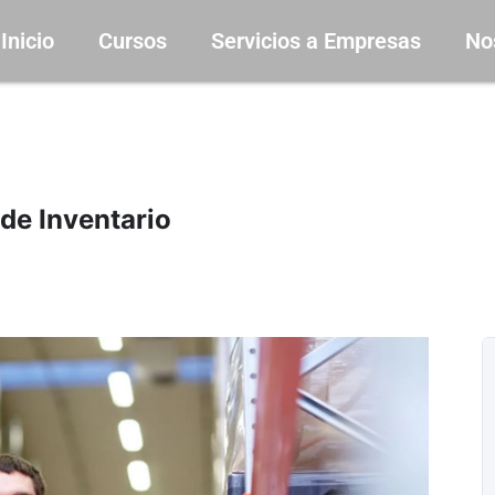
Inicio
Cursos
Servicios a Empresas
No
de Inventario