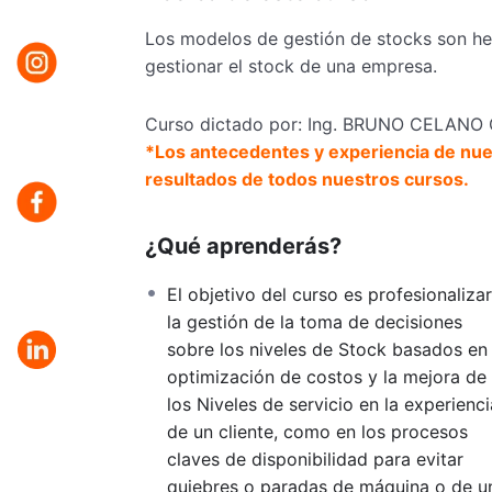
Los modelos de gestión de stocks son he
gestionar el stock de una empresa.
Curso dictado por: Ing. BRUNO CELAN
*Los antecedentes y experiencia de nue
resultados de todos nuestros cursos.
¿Qué aprenderás?
El objetivo del curso es profesionalizar
la gestión de la toma de decisiones
sobre los niveles de Stock basados en 
optimización de costos y la mejora de
los Niveles de servicio en la experienci
de un cliente, como en los procesos
claves de disponibilidad para evitar
quiebres o paradas de máquina o de u