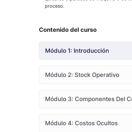
proceso.
Contenido del curso
Módulo 1: Introducción
Módulo 2: Stock Operativo
Módulo 3: Componentes Del C
Módulo 4: Costos Ocultos