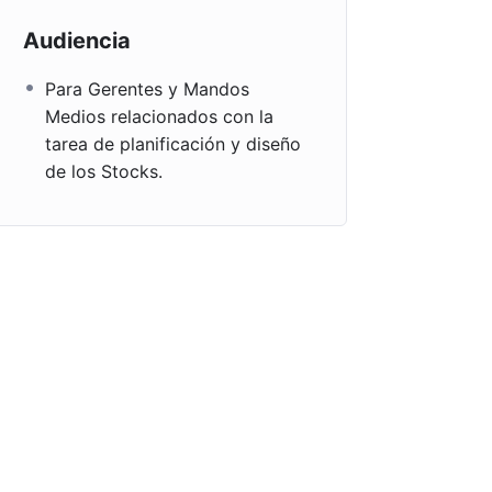
Audiencia
Para Gerentes y Mandos
Medios relacionados con la
tarea de planificación y diseño
de los Stocks.