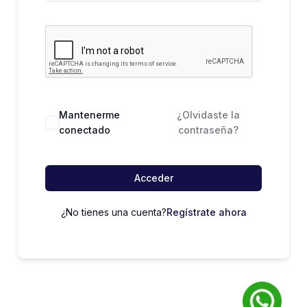
Mantenerme
¿Olvidaste la
conectado
contraseña?
Acceder
¿No tienes una cuenta?
Regístrate ahora