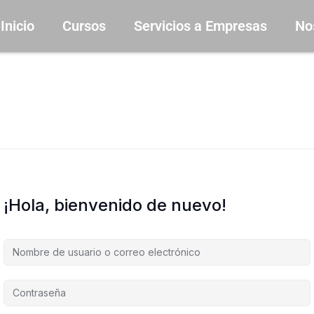
Inicio
Cursos
Servicios a Empresas
No
¡Hola, bienvenido de nuevo!