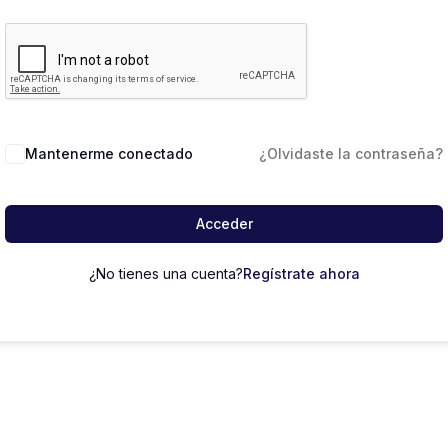
Mantenerme conectado
¿Olvidaste la contraseña?
Acceder
¿No tienes una cuenta?
Regístrate ahora