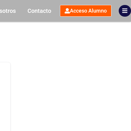
sotros
Contacto
Acceso Alumno