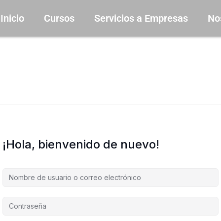
Inicio
Cursos
Servicios a Empresas
No
¡Hola, bienvenido de nuevo!