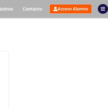
sotros
Contacto
Acceso Alumno