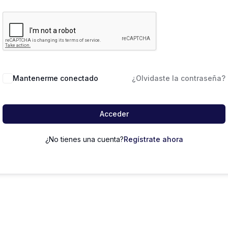
Mantenerme conectado
¿Olvidaste la contraseña?
Acceder
¿No tienes una cuenta?
Regístrate ahora